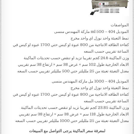
المواصفات
الموديل 404 – 500 ml ماركة المهندس منسى
نمط التعبئة واحد نوزل اي واحد مخرج
كفاءة الطاقه الانتاجية من 800 عبوة او كيس حتي 1700 عبوه او كيس في
الساعة تقريبي حسب السعه
وزن الماكينة 24.6 كجم تقريبا تزيد او تنقص حسب تحديثات الماكينة
الابعاد الخارجية طول 102 سم × عرض 38 سم × ارتفاع 38 سم تقريبي
معدل التعبئة تعبئة من 25 ملليلتر حتي 500 ملليلتر تقريبي حسب السعه
الموديل 404 – 1000 مل ماركة المهندس منسى
نمط التعبئة واحد نوزل اي واحد مخرج
كفاءة الطاقه الانتاجية من 800 عبوة او كيس حتي 1700 عبوه او كيس في
الساعة تقريبي حسب السعه
وزن الماكينة 23.85 كجم تقريبا تزيد او تنقص حسب تحديثات الماكينة
الابعاد الخارجية طول 118 سم × عرض 38 سم × ارتفاع 38 سم تقريبي
معدل التعبئة تعبئة من 25 ملليلتر حتي 1000 ملليلتر تقريبي حسب السعه
لمعرفة سعر الماكينة يرجى التواصل مع المبيعات