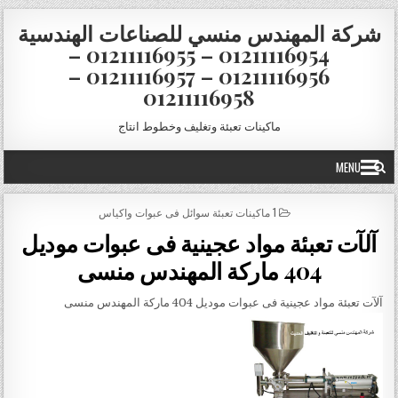
Skip to conten
شركة المهندس منسي للصناعات الهندسية
01211116954 – 01211116955 –
01211116956 – 01211116957 –
01211116958
ماكينات تعبئة وتغليف وخطوط انتاج
MENU
POSTED IN
1 ماكينات تعبئة سوائل فى عبوات واكياس
آلآت تعبئة مواد عجينية فى عبوات موديل
404 ماركة المهندس منسى
آلآت تعبئة مواد عجينية فى عبوات موديل 404 ماركة المهندس منسى