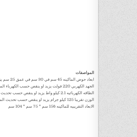
المواصفات
ابعاد حوض الماكينه 45 سم في 30 سم في عمق 25 سم يزيد او ينقص حسب تحديث الماكينة
الجهد الكهربي 220 فولت يزيد او ينقص حسب الكهرباء المتاحه
الطاقه الكهربائيه 2.1 كيلو واط يزيد او ينقص حسب تحديث الماكينة
الوزن تقريبا 125 كيلو جرام يزيد او ينقص حسب تحديث الماكينة
الابعاد التقريبيه للماكينه 156 سم * 75 سم * 104 سم