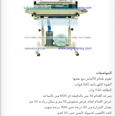
المواصفات
تقوم بلحام الأكياس مع نفخها
القوة الكهربائية 220 فولت
الطاقة 750 وات
سرعة اللحام 10 متر بالدقيقة اي 600 متر بالساعه
عرض اللحام لحام عرض منقوش 12 مم و يمكن زيادته 15 مم
معدل الحرارة من 50 درجة حتي 300 درجة مئويه
الحد الأقصى لحمولة السير حتى 10 كجم