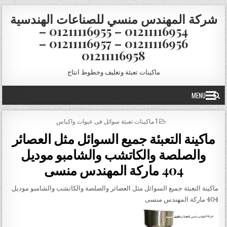
Skip to conten
شركة المهندس منسي للصناعات الهندسية
01211116954 – 01211116955 –
01211116956 – 01211116957 –
01211116958
ماكينات تعبئة وتغليف وخطوط انتاج
MENU
POSTED IN
1 ماكينات تعبئة سوائل فى عبوات واكياس
ماكينة التعبئة جميع السوائل مثل العصائر
والصلصة والكاتشب والشامبو موديل
404 ماركة المهندس منسى
ماكينة التعبئة جميع السوائل مثل العصائر والصلصة والكاتشب والشامبو موديل
404 ماركة المهندس منسى