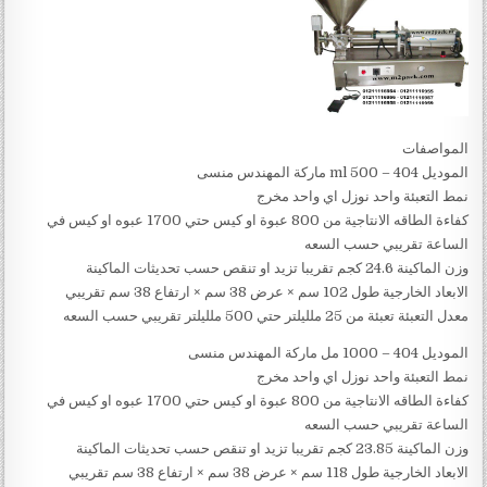
المواصفات
الموديل 404 – 500 ml ماركة المهندس منسى
نمط التعبئة واحد نوزل اي واحد مخرج
كفاءة الطاقه الانتاجية من 800 عبوة او كيس حتي 1700 عبوه او كيس في
الساعة تقريبي حسب السعه
وزن الماكينة 24.6 كجم تقريبا تزيد او تنقص حسب تحديثات الماكينة
الابعاد الخارجية طول 102 سم × عرض 38 سم × ارتفاع 38 سم تقريبي
معدل التعبئة تعبئة من 25 ملليلتر حتي 500 ملليلتر تقريبي حسب السعه
الموديل 404 – 1000 مل ماركة المهندس منسى
نمط التعبئة واحد نوزل اي واحد مخرج
كفاءة الطاقه الانتاجية من 800 عبوة او كيس حتي 1700 عبوه او كيس في
الساعة تقريبي حسب السعه
وزن الماكينة 23.85 كجم تقريبا تزيد او تنقص حسب تحديثات الماكينة
الابعاد الخارجية طول 118 سم × عرض 38 سم × ارتفاع 38 سم تقريبي