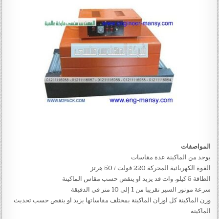
المواصفات
يوجد من الماكينة عدة مقاسات
القوة الكهربائية المحركة 220 فولت / 50 هرتز
الطاقة 5 كيلو. وات قد يزيد او ينقص حسب مقاس الماكينة
سرعة موتور السير تقريبا من 1 إلى 10 متر في الدقيقة
وزن الماكينة كل اوزان الماكينة بمختلف مقاساتها يزيد او ينقص حسب تحديث
الماكينة