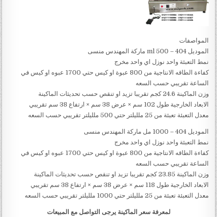
المواصفات
الموديل 404 – 500 ml ماركة المهندس منسى
نمط التعبئة واحد نوزل اي واحد مخرج
كفاءة الطاقه الانتاجية من 800 عبوة او كيس حتي 1700 عبوه او كيس في
الساعة تقريبي حسب السعه
وزن الماكينة 24.6 كجم تقريبا تزيد او تنقص حسب تحديثات الماكينة
الابعاد الخارجية طول 102 سم × عرض 38 سم × ارتفاع 38 سم تقريبي
معدل التعبئة تعبئة من 25 ملليلتر حتي 500 ملليلتر تقريبي حسب السعه
الموديل 404 – 1000 مل ماركة المهندس منسى
نمط التعبئة واحد نوزل اي واحد مخرج
كفاءة الطاقه الانتاجية من 800 عبوة او كيس حتي 1700 عبوه او كيس في
الساعة تقريبي حسب السعه
وزن الماكينة 23.85 كجم تقريبا تزيد او تنقص حسب تحديثات الماكينة
الابعاد الخارجية طول 118 سم × عرض 38 سم × ارتفاع 38 سم تقريبي
معدل التعبئة تعبئة من 25 ملليلتر حتي 1000 ملليلتر تقريبي حسب السعه
لمعرفة سعر الماكينة يرجى التواصل مع المبيعات