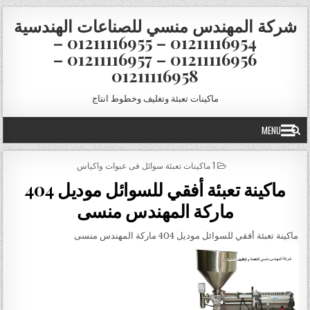
Skip to conten
شركة المهندس منسي للصناعات الهندسية
01211116954 – 01211116955 –
01211116956 – 01211116957 –
01211116958
ماكينات تعبئة وتغليف وخطوط انتاج
MENU
POSTED IN
1 ماكينات تعبئة سوائل فى عبوات واكياس
ماكينة تعبئة أفقي للسوائل موديل 404
ماركة المهندس منسى
ماكينة تعبئة أفقي للسوائل موديل 404 ماركة المهندس منسى