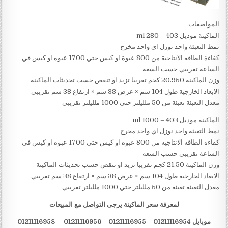
المواصفات
الماكينة موديل 403 – 280 ml
نمط التعبئة واحد نوزل اي واحد مخرج
كفاءة الطاقه الانتاجية من 800 عبوة او كيس حتي 1700 عبوه او كيس في
الساعة تقريبي حسب السعه
وزن الماكينة 20.950 كجم تقريبا تزيد او تنقص حسب تحديثات الماكينة
الابعاد الخارجية طول 104 سم × عرض 38 سم × ارتفاع 38 سم تقريبي
معدل التعبئة تعبئة من 50 ملليلتر حتي 1000 ملليلتر تقريبي
الماكينة موديل 403 – 1000 ml
نمط التعبئة واحد نوزل اي واحد مخرج
كفاءة الطاقه الانتاجية من 800 عبوة او كيس حتي 1700 عبوه او كيس في
الساعة تقريبي حسب السعه
وزن الماكينة 21.50 كجم تقريبا تزيد او تنقص حسب تحديثات الماكينة
الابعاد الخارجية طول 104 سم × عرض 38 سم × ارتفاع 38 سم تقريبي
معدل التعبئة تعبئة من 50 ملليلتر حتي 1000 ملليلتر تقريبي
لمعرفة سعر الماكينة يرجى التواصل مع المبيعات
موبايل 01211116954 – 01211116955 – 01211116956 – 01211116958