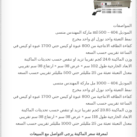
المواصفات
الموديل 404 – 500 ml ماركة المهندس منسى
نمط التعبئة واحد نوزل اي واحد مخرج
كفاءة الطاقه الانتاجية من 800 عبوة او كيس حتي 1700 عبوه او كيس في
الساعة تقريبي حسب السعه
وزن الماكينة 24.6 كجم تقريبا تزيد او تنقص حسب تحديثات الماكينة
الابعاد الخارجية طول 102 سم × عرض 38 سم × ارتفاع 38 سم تقريبي
معدل التعبئة تعبئة من 25 ملليلتر حتي 500 ملليلتر تقريبي حسب السعه
الموديل 404 – 1000 مل ماركة المهندس منسى
نمط التعبئة واحد نوزل اي واحد مخرج
كفاءة الطاقه الانتاجية من 800 عبوة او كيس حتي 1700 عبوه او كيس في
الساعة تقريبي حسب السعه
وزن الماكينة 23.85 كجم تقريبا تزيد او تنقص حسب تحديثات الماكينة
الابعاد الخارجية طول 118 سم × عرض 38 سم × ارتفاع 38 سم تقريبي
معدل التعبئة تعبئة من 25 ملليلتر حتي 1000 ملليلتر تقريبي حسب السعه
لمعرفة سعر الماكينة يرجى التواصل مع المبيعات