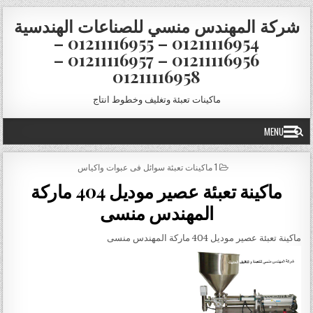
Skip to conten
شركة المهندس منسي للصناعات الهندسية
01211116954 – 01211116955 –
01211116956 – 01211116957 –
01211116958
ماكينات تعبئة وتغليف وخطوط انتاج
MENU
POSTED IN
1 ماكينات تعبئة سوائل فى عبوات واكياس
ماكينة تعبئة عصير موديل 404 ماركة
المهندس منسى
ماكينة تعبئة عصير موديل 404 ماركة المهندس منسى