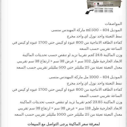
المواصفات
الموديل 404 – 500 ml ماركة المهندس منسى
نمط التعبئة واحد نوزل اي واحد مخرج
كفاءة الطاقه الانتاجية من 800 عبوة او كيس حتي 1700 عبوه او كيس في
الساعة تقريبي حسب السعه
وزن الماكينة 24.6 كجم تقريبا تزيد او تنقص حسب تحديثات الماكينة
الابعاد الخارجية طول 102 سم × عرض 38 سم × ارتفاع 38 سم تقريبي
معدل التعبئة تعبئة من 25 ملليلتر حتي 500 ملليلتر تقريبي حسب السعه
الموديل 404 – 1000 مل ماركة المهندس منسى
نمط التعبئة واحد نوزل اي واحد مخرج
كفاءة الطاقه الانتاجية من 800 عبوة او كيس حتي 1700 عبوه او كيس في
الساعة تقريبي حسب السعه
وزن الماكينة 23.85 كجم تقريبا تزيد او تنقص حسب تحديثات الماكينة
الابعاد الخارجية طول 118 سم × عرض 38 سم × ارتفاع 38 سم تقريبي
معدل التعبئة تعبئة من 25 ملليلتر حتي 1000 ملليلتر تقريبي حسب السعه
لمعرفة سعر الماكينة يرجى التواصل مع المبيعات