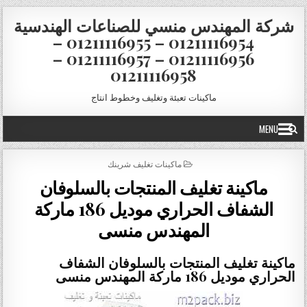
Skip to conten
شركة المهندس منسي للصناعات الهندسية
01211116954 – 01211116955 –
01211116956 – 01211116957 –
01211116958
ماكينات تعبئة وتغليف وخطوط انتاج
MENU
POSTED IN
ماكينات تغليف شرينك
ماكينة تغليف المنتجات بالسلوفان
الشفاف الحراري موديل 186 ماركة
المهندس منسى
ماكينة تغليف المنتجات بالسلوفان الشفاف
الحراري موديل 186 ماركة المهندس منسى