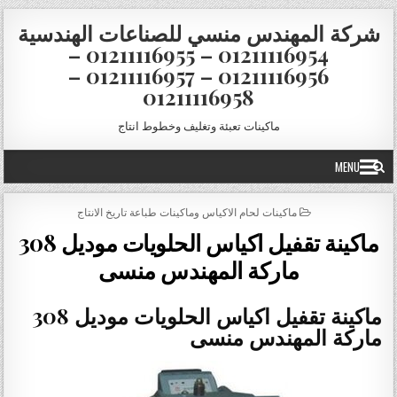
Skip to conten
شركة المهندس منسي للصناعات الهندسية
01211116954 – 01211116955 –
01211116956 – 01211116957 –
01211116958
ماكينات تعبئة وتغليف وخطوط انتاج
MENU
POSTED IN
ماكينات لحام الاكياس وماكينات طباعة تاريخ الانتاج
ماكينة تقفيل اكياس الحلويات موديل 308
ماركة المهندس منسى
ماكينة تقفيل اكياس الحلويات موديل 308
ماركة المهندس منسى