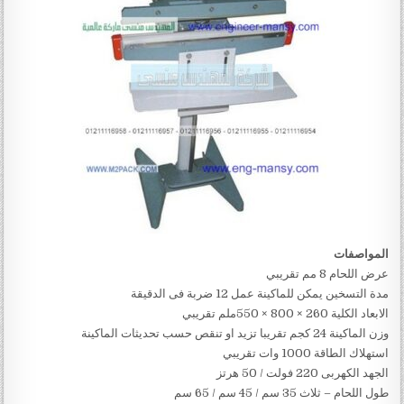
المواصفات
عرض اللحام 8 مم تقريبي
مدة التسخين يمكن للماكينة عمل 12 ضربة فى الدقيقة
الابعاد الكلية 260 × 800 × 550ملم تقريبي
وزن الماكينة 24 كجم تقريبا تزيد او تنقص حسب تحديثات الماكينة
استهلاك الطاقة 1000 وات تقريبي
الجهد الكهربى 220 فولت / 50 هرتز
طول اللحام – ثلاث 35 سم / 45 سم / 65 سم