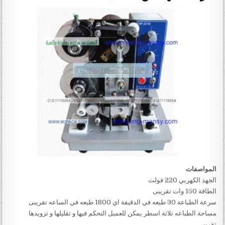
المواصفات
الجهد الكهربي 220 فولت
الطاقة 150 وات تقريبى
سرعة الطباعة 30 طبعه في الدقيقة اي 1800 طبعه في الساعه تقريبى
مساحة الطباعه ثلاثة اسطر يمكن للعميل التحكم فيها و تقليلها و تزويدها
تقريبى