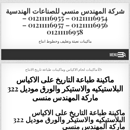
Skip to conten
شركة المهندس منسي للصناعات الهندسية
01211116954 – 01211116955 –
01211116956 – 01211116957 –
01211116958
ماكينات تعبئة وتغليف وخطوط انتاج
MENU
POSTED IN
ماكينات لحام الاكياس وماكينات طباعة تاريخ الانتاج
ماكينة طباعة التاريخ على الاكياس
البلاستيكيه والاستيكر والورق موديل 322
ماركة المهندس منسى
ماكينة طباعة التاريخ على الاكياس
البلاستيكيه والاستيكر والورق موديل 322
ماركة المهندس منسى