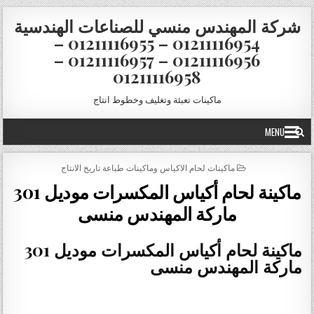
Skip to conten
شركة المهندس منسي للصناعات الهندسية
01211116954 – 01211116955 –
01211116956 – 01211116957 –
01211116958
ماكينات تعبئة وتغليف وخطوط انتاج
MENU
POSTED IN
ماكينات لحام الاكياس وماكينات طباعة تاريخ الانتاج
ماكينة لحام أكياس المكسرات موديل 301
ماركة المهندس منسى
ماكينة لحام أكياس المكسرات موديل 301
ماركة المهندس منسى