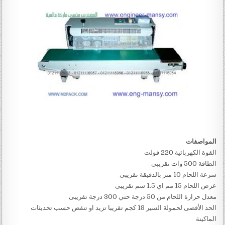
المواصفات
القوة الكهربائية 220 فولت
الطاقة 500 وات تقريبى
سرعة اللحام 10 متر بالدقيقة تقريبى
عرض اللحام 15 مم اي 1.5 سم تقريبى
معدل حرارة اللحام من 50 درجة حتي 300 درجة تقريبى
الحد الأقصى لحمولة السير 18 كجم تقريبا تزيد او تنقص حسب تحديثات
الماكينة