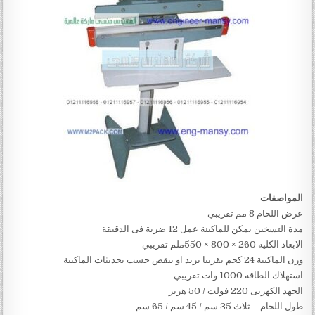
المواصفات
عرض اللحام 8 مم تقريبي
مدة التسخين يمكن للماكينة عمل 12 ضربة فى الدقيقة
الابعاد الكلية 260 × 800 × 550ملم تقريبي
وزن الماكينة 24 كجم تقريبا تزيد او تنقص حسب تحديثات الماكينة
استهلاك الطاقة 1000 وات تقريبي
الجهد الكهربى 220 فولت / 50 هرتز
طول اللحام – ثلاث 35 سم / 45 سم / 65 سم