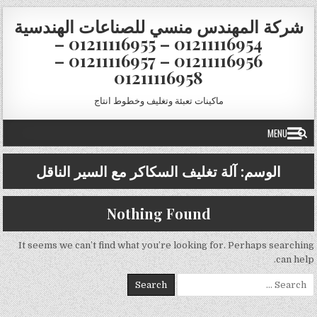
Skip to conten
شركة المهندس منسي للصناعات الهندسية
01211116954 – 01211116955 –
01211116956 – 01211116957 –
01211116958
ماكينات تعبئة وتغليف وخطوط انتاج
MENU
الوسم:
آلة تغليف السكاكر مع السير الناقل
Nothing Found
It seems we can’t find what you’re looking for. Perhaps searching
can help.
Search for: