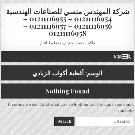
Skip to conten
شركة المهندس منسي للصناعات الهندسية
01211116954 – 01211116955 –
01211116956 – 01211116957 –
01211116958
ماكينات تعبئة وتغليف وخطوط انتاج
MENU
الوسم:
أغطية أكواب الزبادي
Nothing Found
It seems we can’t find what you’re looking for. Perhaps searching
can help.
Search for: