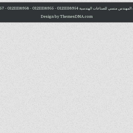
Design by ThemesDNA.com