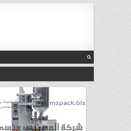
Skip to conten