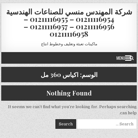
Skip to conten
شركة المهندس منسي للصناعات الهندسية
01211116954 – 01211116955 –
01211116956 – 01211116957 –
01211116958
ماكينات تعبئة وتغليف وخطوط انتاج
MENU
الوسم:
اكياس 360 مل
Nothing Found
It seems we can’t find what you’re looking for. Perhaps searching
can help.
Search for: