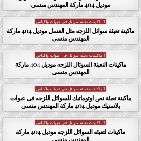
موديل 404 ماركة المهندس منسى
1 ماكينات تعبئة سوائل فى عبوات واكياس
Posted in
ماكينة تعبئة سوائل اللزجه مثل العسل موديل 404 ماركة
المهندس منسى
1 ماكينات تعبئة سوائل فى عبوات واكياس
Posted in
ماكينات التعبئة السوئال اللزجه موديل 404 ماركة
المهندس منسى
1 ماكينات تعبئة سوائل فى عبوات واكياس
Posted in
ماكينة تعبئة نص اوتوماتيك للسوائل اللزجه فى عبوات
بلاستيك موديل 404 ماركة المهندس منسى
1 ماكينات تعبئة سوائل فى عبوات واكياس
Posted in
ماكينات لتعبئه السوائل اللزجه موديل 404 ماركة
المهندس منسى