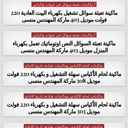
1 ماكينات تعبئة سوائل فى عبوات واكياس
Posted in
ماكينة تعبئة سوائل تشغيل بكهرباء البيت العادية 220
فولت موديل 403 ماركة المهندس منسى
1 ماكينات تعبئة سوائل فى عبوات واكياس
Posted in
ماكينة تعبئة السوائل النص اوتوماتيك تعمل بكهرباء
المنزل موديل 403 ماركة المهندس منسى
ماكينات لحام الاكياس وماكينات طباعة تاريخ الانتاج
Posted in
ماكينة لحام الأكياس سهلة التشغيل و بكهرباء 220 فولت
موديل 308 ماركة المهندس منسى
ماكينات لحام الاكياس وماكينات طباعة تاريخ الانتاج
Posted in
ماكينة لحام الأكياس سهلة التشغيل و بكهرباء 220 فولت
موديل 303 ماركة المهندس منسى
ماكينات لحام الاكياس وماكينات طباعة تاريخ الانتاج
Posted in