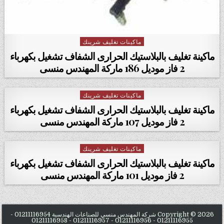
ماكينات تغليف شرينك
Posted in
ماكينة تغليف بالبلاستيك الحرارى الشفاف تشغيل بكهرباء
2 فاز موديل 186 ماركة المهندس منسى
ماكينات تغليف شرينك
Posted in
ماكينة تغليف بالبلاستيك الحرارى الشفاف تشغيل بكهرباء
2 فاز موديل 107 ماركة المهندس منسى
ماكينات تغليف شرينك
Posted in
ماكينة تغليف بالبلاستيك الحرارى الشفاف تشغيل بكهرباء
2 فاز موديل 101 ماركة المهندس منسى
Copyright © 2026 شركة المهندس منسي للصناعات الهندسية 01211116954 -
01211116955 - 01211116956 - 01211116957 - 01211116958