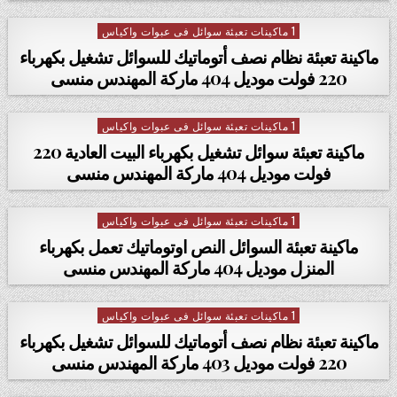
1 ماكينات تعبئة سوائل فى عبوات واكياس
Posted in
ماكينة تعبئة نظام نصف أتوماتيك للسوائل تشغيل بكهرباء
220 فولت موديل 404 ماركة المهندس منسى
1 ماكينات تعبئة سوائل فى عبوات واكياس
Posted in
ماكينة تعبئة سوائل تشغيل بكهرباء البيت العادية 220
فولت موديل 404 ماركة المهندس منسى
1 ماكينات تعبئة سوائل فى عبوات واكياس
Posted in
ماكينة تعبئة السوائل النص اوتوماتيك تعمل بكهرباء
المنزل موديل 404 ماركة المهندس منسى
1 ماكينات تعبئة سوائل فى عبوات واكياس
Posted in
ماكينة تعبئة نظام نصف أتوماتيك للسوائل تشغيل بكهرباء
220 فولت موديل 403 ماركة المهندس منسى