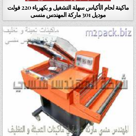
ماكينة لحام الأكياس سهلة التشغيل و بكهرباء 220 فولت
موديل 301 ماركة المهندس منسى