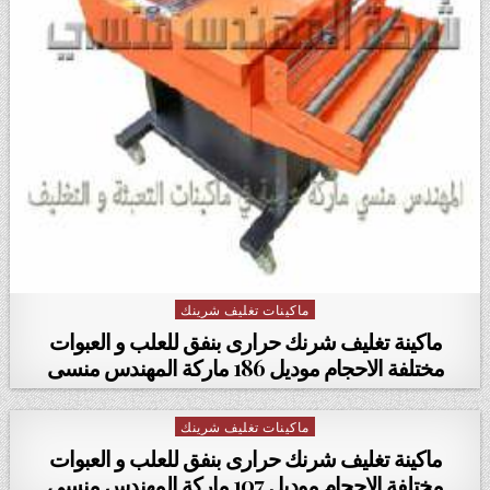
ماكينات تغليف شرينك
Posted in
ماكينة تغليف شرنك حرارى بنفق للعلب و العبوات
مختلفة الاحجام موديل 186 ماركة المهندس منسى
ماكينات تغليف شرينك
Posted in
ماكينة تغليف شرنك حرارى بنفق للعلب و العبوات
مختلفة الاحجام موديل 107 ماركة المهندس منسى