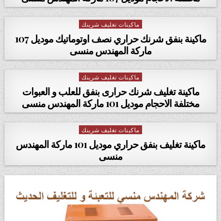
ماكينات تغليف شرينك
Posted in
ماكينة بنفق شرنك حراري نصف اوتوماتيك موديل 107
ماركة المهندس منسى
ماكينات تغليف شرينك
Posted in
ماكينة تغليف شرنك حرارى بنفق للعلب و العبوات
مختلفة الاحجام موديل 101 ماركة المهندس منسى
ماكينات تغليف شرينك
Posted in
ماكينة تغليف بنفق حراري موديل 101 ماركة المهندس
منسى