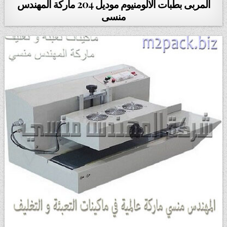
المربى بطبات الالومنيوم موديل 204 ‏ماركة المهندس
منسى