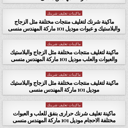
ماكينات تغليف شرينك
Posted in
ماكينة شرنك لتغليف منتجات مختلفة مثل الزجاج
والبلاستيك و عبوات موديل 101 ماركة المهندس منسى
ماكينات تغليف شرينك
Posted in
ماكينة لتغليف منتجات مختلفة مثل الزجاج والبلاستيك
والعبوات والعلب موديل 101 ماركة المهندس منسى
ماكينات تغليف شرينك
Posted in
ماكينة لتغليف منتجات مختلفة مثل الزجاج والبلاستيك
موديل 101 ماركة المهندس منسى
ماكينات تغليف شرينك
Posted in
ماكينة تغليف شرنك حرارى بنفق للعلب و العبوات
مختلفة الاحجام موديل 101 ماركة المهندس منسى