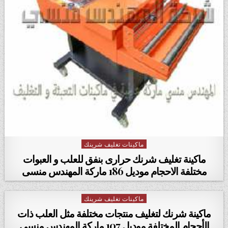
ماكينات تغليف شرينك
Posted in
ماكينة تغليف شرنك حرارى بنفق للعلب و العبوات
مختلفة الاحجام موديل 186 ماركة المهندس منسى
ماكينات تغليف شرينك
Posted in
ماكينة شرنك لتغليف منتجات مختلفة مثل العلب ذات
الأحجام المختلفة موديل 107 ماركة المهندس منسى