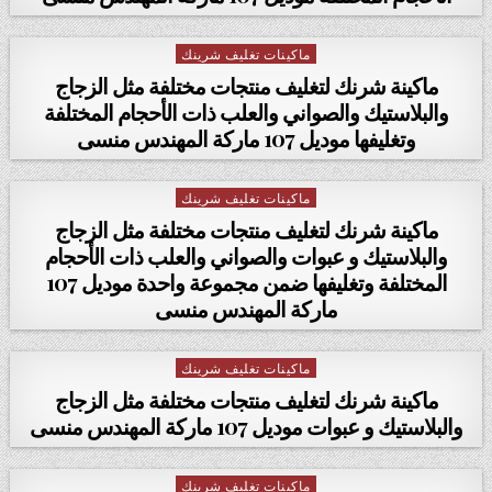
ماكينات تغليف شرينك
Posted in
ماكينة شرنك لتغليف منتجات مختلفة مثل الزجاج
والبلاستيك والصواني والعلب ذات الأحجام المختلفة
وتغليفها موديل 107 ماركة المهندس منسى
ماكينات تغليف شرينك
Posted in
ماكينة شرنك لتغليف منتجات مختلفة مثل الزجاج
والبلاستيك و عبوات والصواني والعلب ذات الأحجام
المختلفة وتغليفها ضمن مجموعة واحدة موديل 107
ماركة المهندس منسى
ماكينات تغليف شرينك
Posted in
ماكينة شرنك لتغليف منتجات مختلفة مثل الزجاج
والبلاستيك و عبوات موديل 107 ماركة المهندس منسى
ماكينات تغليف شرينك
Posted in