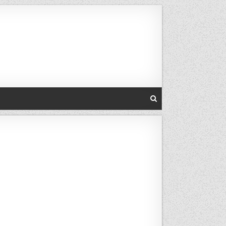
Skip to conten